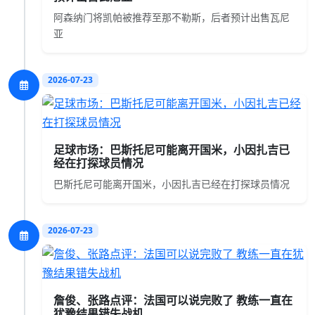
阿森纳门将凯帕被推荐至那不勒斯，后者预计出售瓦尼
亚
2026-07-23
足球市场：巴斯托尼可能离开国米，小因扎吉已
经在打探球员情况
巴斯托尼可能离开国米，小因扎吉已经在打探球员情况
2026-07-23
詹俊、张路点评：法国可以说完败了 教练一直在
犹豫结果错失战机