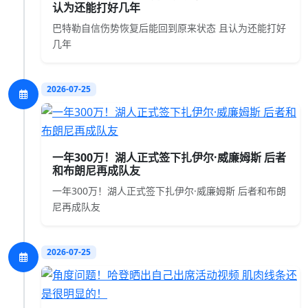
认为还能打好几年
巴特勒自信伤势恢复后能回到原来状态 且认为还能打好
几年
2026-07-25
一年300万！湖人正式签下扎伊尔·威廉姆斯 后者
和布朗尼再成队友
一年300万！湖人正式签下扎伊尔·威廉姆斯 后者和布朗
尼再成队友
2026-07-25