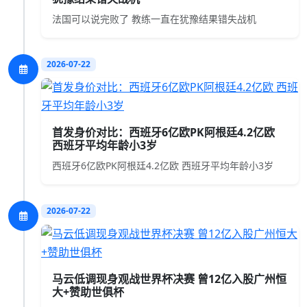
法国可以说完败了 教练一直在犹豫结果错失战机
2026-07-22
首发身价对比：西班牙6亿欧PK阿根廷4.2亿欧
西班牙平均年龄小3岁
西班牙6亿欧PK阿根廷4.2亿欧 西班牙平均年龄小3岁
2026-07-22
马云低调现身观战世界杯决赛 曾12亿入股广州恒
大+赞助世俱杯