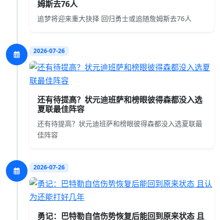
姆斯去76人
追梦将迎来重大抉择 回归勇士或追随詹姆斯去76人
2026-07-26
还有待提高？状元迪班萨和榜眼彼得森都没入选
夏联最佳阵容
还有待提高？状元迪班萨和榜眼彼得森都没入选夏联最
佳阵容
2026-07-26
勇记：巴特勒自信伤势恢复后能回到原来状态 且