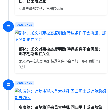
伤，已出院返家
左肩与鼻部受伤，已出院返家
2026-07-27
都体：尤文对弗拉态度明确 待遇条件不会再加；
那不勒斯也在关注
尤文对弗拉态度明确 待遇条件不会再加；那不勒斯也在
关注
2026-07-27
奥康纳：追梦将迎来重大抉择 回归勇士或追随詹