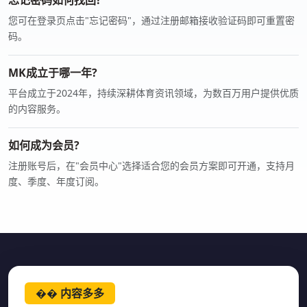
忘记密码如何找回?
您可在登录页点击"忘记密码"，通过注册邮箱接收验证码即可重置密
码。
MK成立于哪一年?
平台成立于2024年，持续深耕体育资讯领域，为数百万用户提供优质
的内容服务。
如何成为会员?
注册账号后，在"会员中心"选择适合您的会员方案即可开通，支持月
度、季度、年度订阅。
�� 内容多多