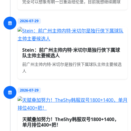
完全可以想象有朝一日重返纽伦堡，目前我想继续踢球
2026-07-29
Stein：前广州主帅内特·米切尔是独行侠下属球
队主帅主要候选人
前广州主帅内特·米切尔是独行侠下属球队主帅主要候选
人
2026-07-29
天赋叠加努力！TheShy韩服双号1800+1400，
单月排位400+把！