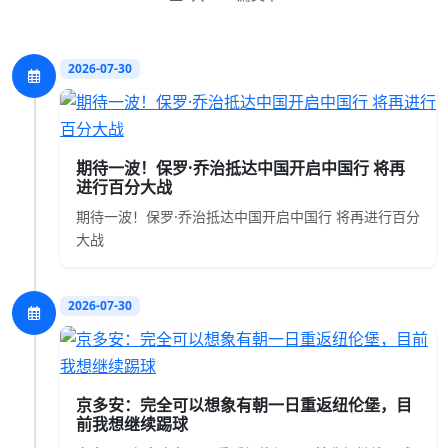
2026-07-30
期待一波！保罗·乔治抵达中国开启中国行 将再
进行百分大战
期待一波！保罗·乔治抵达中国开启中国行 将再进行百分
大战
2026-07-30
京多安：完全可以想象有朝一日重返纽伦堡，目
前我想继续踢球