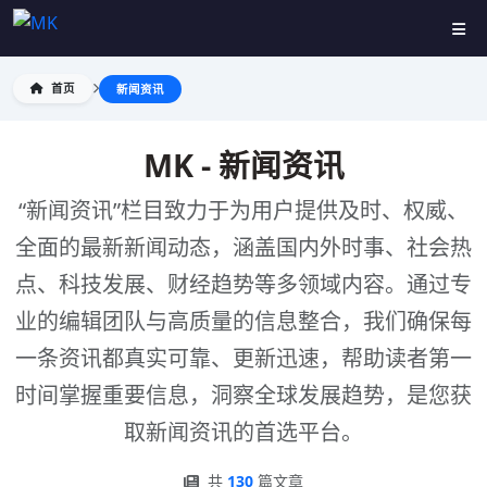
首页
新闻资讯
MK - 新闻资讯
“新闻资讯”栏目致力于为用户提供及时、权威、
全面的最新新闻动态，涵盖国内外时事、社会热
点、科技发展、财经趋势等多领域内容。通过专
业的编辑团队与高质量的信息整合，我们确保每
一条资讯都真实可靠、更新迅速，帮助读者第一
时间掌握重要信息，洞察全球发展趋势，是您获
取新闻资讯的首选平台。
共
130
篇文章