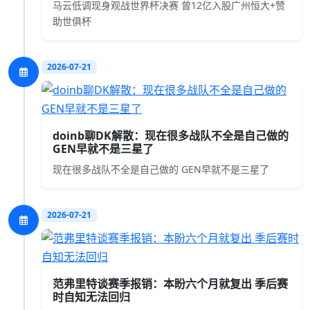
马云低调现身观战世界杯决赛 曾12亿入股广州恒大+赞
助世俱杯
2026-07-21
doinb聊DK解散：现在很多战队不全是自己做的
GEN早就不是三星了
现在很多战队不全是自己做的 GEN早就不是三星了
2026-07-21
范弗里特谈赛季报销：本盼六个月就复出 季后赛
时自知无法回归