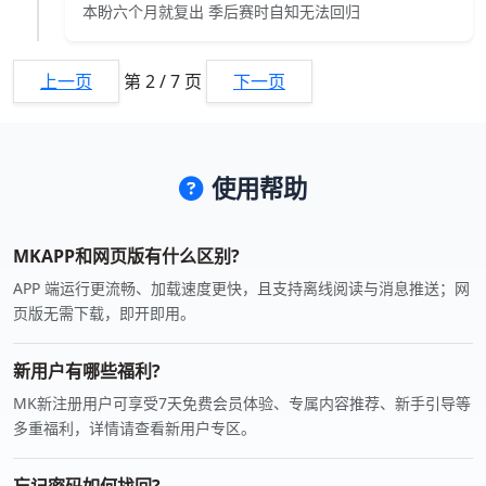
本盼六个月就复出 季后赛时自知无法回归
上一页
第 2 / 7 页
下一页
使用帮助
MKAPP和网页版有什么区别?
APP 端运行更流畅、加载速度更快，且支持离线阅读与消息推送；网
页版无需下载，即开即用。
新用户有哪些福利?
MK新注册用户可享受7天免费会员体验、专属内容推荐、新手引导等
多重福利，详情请查看新用户专区。