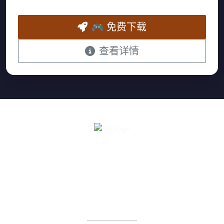
🎮 免费下载
查看详情
MK
mk体育（中国）官方网站 - MK|畅享全球体育赛事与数据服务 欢迎访问官
方网站、娱乐平台、首页注册、最新官网、官网入口、app下载链接、手
机全站客户端 ，提供全面覆盖足球、篮球、电竞等项目的赛事资讯与数据
内容， 支持 app下载 与 网页使用 ，每日同步更新千场比赛，聚焦热门体
育内容。