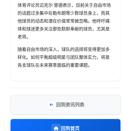
体育评论员迈克尔·里德表示，目前关于自由市场
的话题过多集中在勒布朗等少数球员身上，而其
他球员的动态和潜在价值常常被忽略。他呼吁媒
体和球迷更多关注那些默默奉献的球员，尤其是
老将。
随着自由市场的深入，球队的选择将变得更加多
样化。如何平衡超级明星与团队整体实力，将是
各支球队在未来赛季面临的重要课题。
回到资讯列表
回到首页